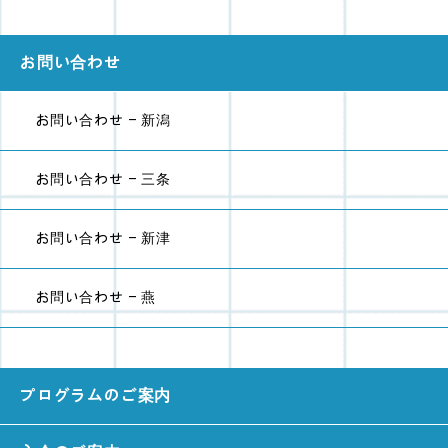
お問い合わせ
お問い合わせ - 新潟
お問い合わせ - 三条
お問い合わせ - 新津
お問い合わせ - 燕
プログラムのご案内