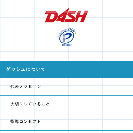
ダッシュについて
代表メッセージ
大切にしていること
指導コンセプト