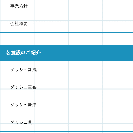
事業方針
会社概要
各施設のご紹介
ダッシュ新潟
ダッシュ三条
ダッシュ新津
ダッシュ燕