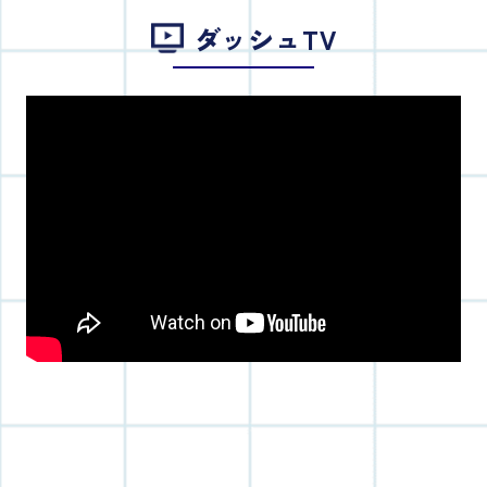
ダッシュTV