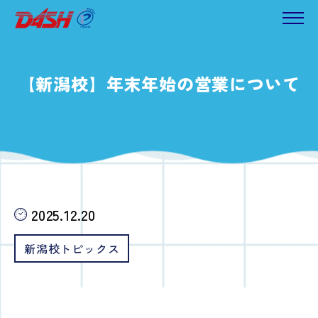
【新潟校】年末年始の営業について
2025.12.20
新潟校トピックス