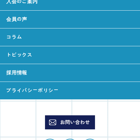
入会のご案内
会員の声
コラム
トピックス
採用情報
プライバシーポリシー