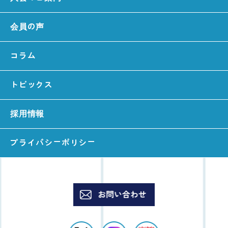
会員の声
コラム
トピックス
採用情報
プライバシーポリシー