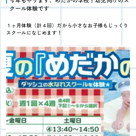
クール体験です
１ヶ月体験（計４回）だから小さなお子様もじっくり
スクールになじめます！