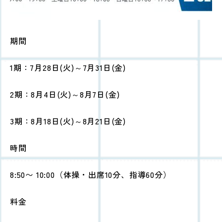
期間
1期：7月28日(火)～7月31日(金)
2期：8月4日(火)～8月7日(金)
3期：8月18日(火)～8月21日(金)
時間
8:50〜 10:00（体操・出席10分、指導60分）
料金