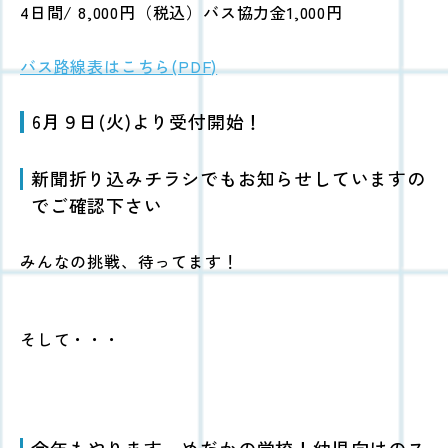
4日間/ 8,000円（税込）バス協力金1,000円
バス路線表はこちら(PDF)
6月９日(火)より受付開始！
新聞折り込みチラシでもお知らせしていますの
でご確認下さい
みんなの挑戦、待ってます！
そして・・・
今年もやります、めだかの学校！幼児向けのス