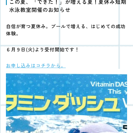
この夏、「できた！」が増える夏！夏休み短期
水泳教室開催のお知らせ
自信が育つ夏休み。プールで増える、はじめての成功
体験。
６月９日(火)より受付開始です！
お申し込みはコチラから。