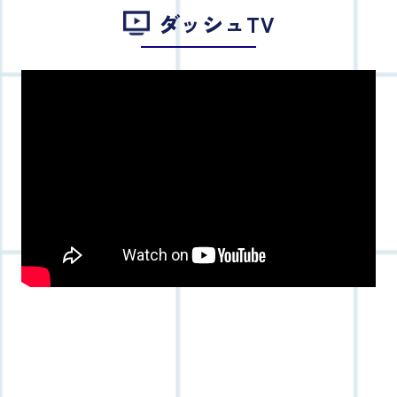
ダッシュTV