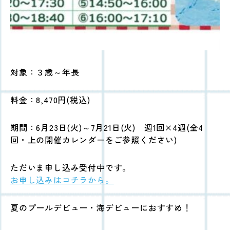
対象：３歳～年長
料金：8,470円(税込)
期間：6月23日(火)～7月21日(火) 週1回×4週(全4
回・上の開催カレンダーをご参照ください)
ただいま申し込み受付中です。
お申し込みはコチラから。
夏のプールデビュー・海デビューにおすすめ！