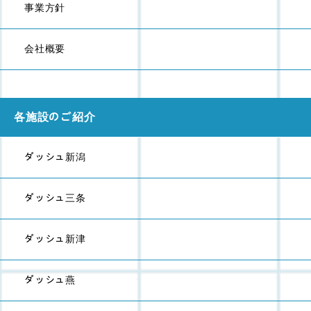
事業方針
会社概要
各施設のご紹介
ダッシュ新潟
ダッシュ三条
ダッシュ新津
ダッシュ燕