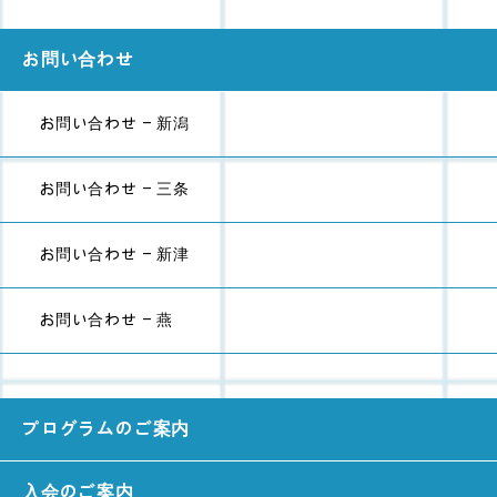
お問い合わせ
お問い合わせ - 新潟
お問い合わせ - 三条
お問い合わせ - 新津
お問い合わせ - 燕
プログラムのご案内
入会のご案内