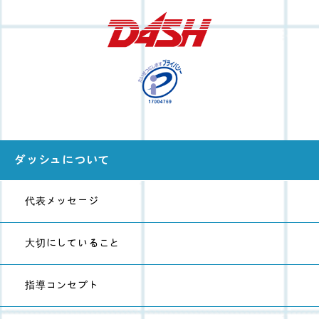
ダッシュについて
代表メッセージ
大切にしていること
指導コンセプト