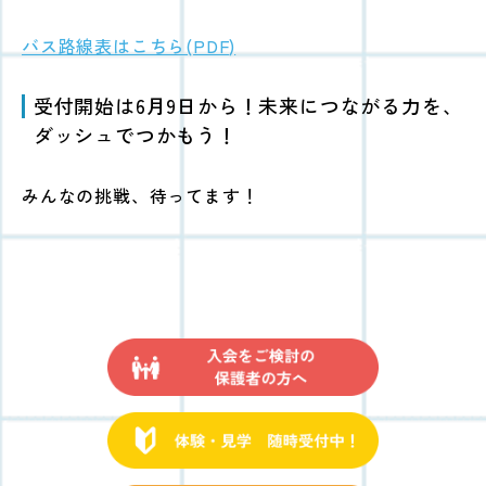
バス路線表はこちら(PDF)
受付開始は6月9日から！未来につながる力を、
ダッシュでつかもう！
みんなの挑戦、待ってます！