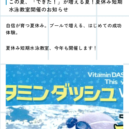
この夏、「できた！」が増える夏！夏休み短期
水泳教室開催のお知らせ
自信が育つ夏休み。プールで増える、はじめての成功
体験。
夏休み短期水泳教室、今年も開催します！