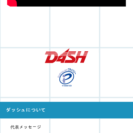
ダッシュについて
代表メッセージ