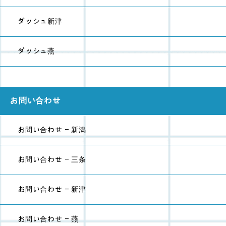
ダッシュ新津
ダッシュ燕
お問い合わせ
お問い合わせ - 新潟
お問い合わせ - 三条
お問い合わせ - 新津
お問い合わせ - 燕