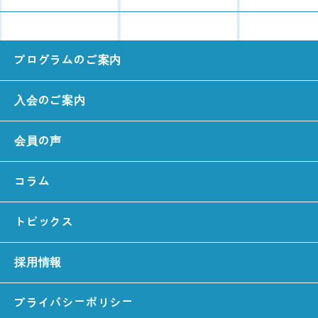
プログラムのご案内
入会のご案内
会員の声
コラム
トピックス
採用情報
プライバシーポリシー