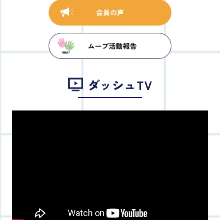
ダッシュTV