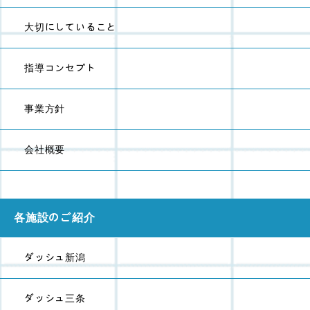
大切にしていること
指導コンセプト
事業方針
会社概要
各施設のご紹介
ダッシュ新潟
ダッシュ三条