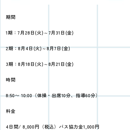
期間
1期：7月28日(火)～7月31日(金)
2期：8月4日(火)～8月7日(金)
3期：8月18日(火)～8月21日(金)
時間
8:50〜 10:00（体操・出席10分、指導60分）
料金
4日間/ 8,000円（税込）バス協力金1,000円