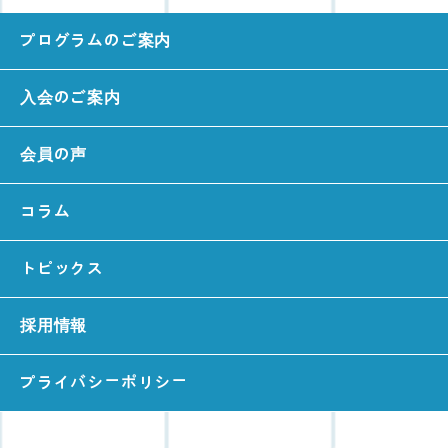
プログラムのご案内
入会のご案内
会員の声
コラム
トピックス
採用情報
プライバシーポリシー