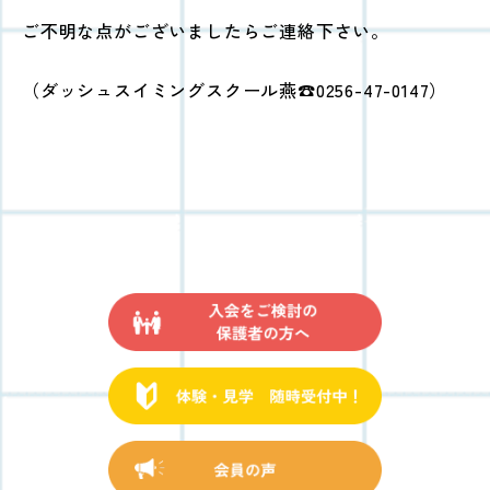
ご不明な点がございましたらご連絡下さい。
（ダッシュスイミングスクール燕☎0256-47-0147）