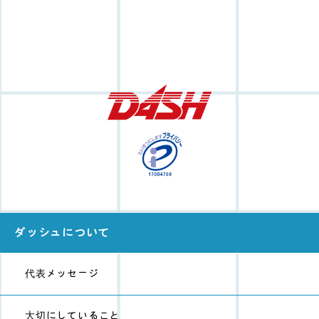
ダッシュについて
代表メッセージ
大切にしていること