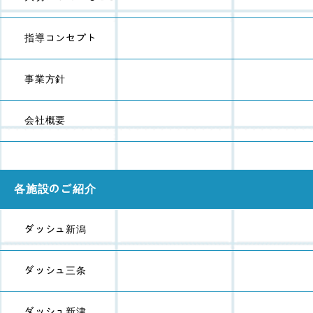
指導コンセプト
事業方針
会社概要
各施設のご紹介
ダッシュ新潟
ダッシュ三条
ダッシュ新津