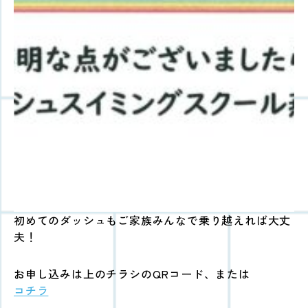
初めてのダッシュもご家族みんなで乗り越えれば大丈
夫！
お申し込みは上のチラシのQRコード、または
コチラ