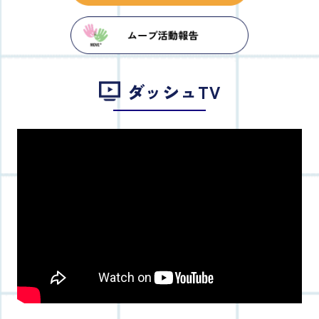
ダッシュTV