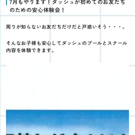
7月もやります！ダッシュが初めてのお友だち
のための安心体験会！
周りが知らないお友だちだけだと戸惑いそう・・・。
そんなお子様も安心してダッシュのプールとスクール
内容を体験できます。