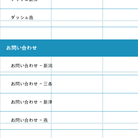
ダッシュ燕
お問い合わせ
お問い合わせ - 新潟
お問い合わせ - 三条
お問い合わせ - 新津
お問い合わせ - 燕