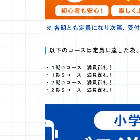
以下のコースは定員に達した為
・１期Ｄコース 満員御礼！
・１期Ｓコース 満員御礼！
・２期Ｄコース 満員御礼！
・２期Ｓコース 満員御礼！