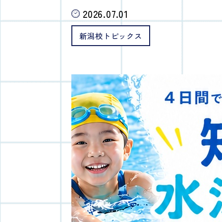
2026.07.01
新潟校トピックス