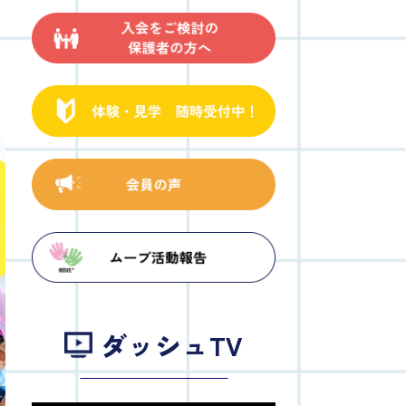
ダッシュTV