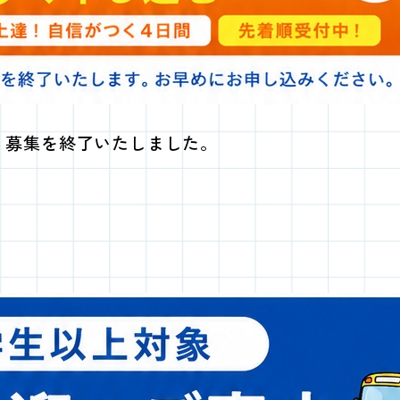
、募集を終了いたしました。