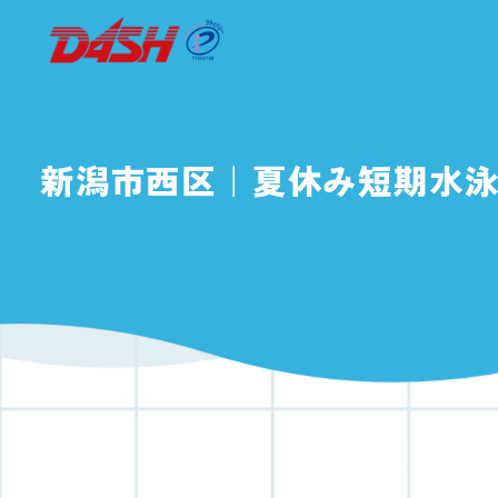
新潟市西区｜夏休み短期水