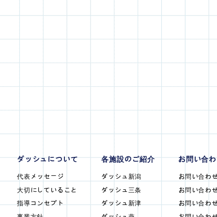
ダッシュについて
各施設のご紹介
お問い合わ
代表メッセージ
ダッシュ新潟
お問い合わせ
大切にしていること
ダッシュ三条
お問い合わせ
指導コンセプト
ダッシュ新津
お問い合わせ