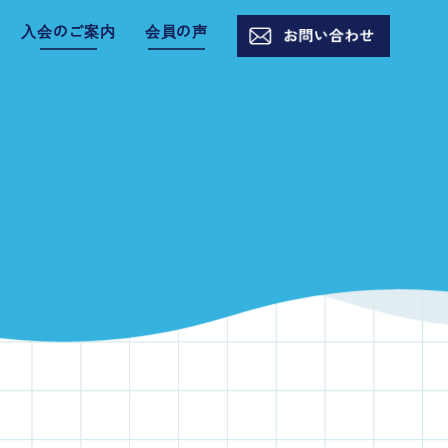
入会のご案内
会員の声