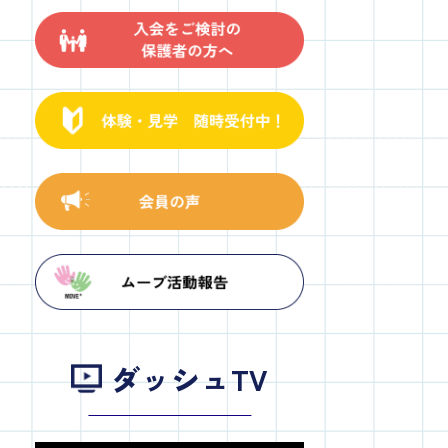
ダッシュTV