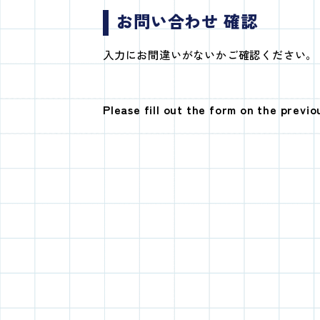
お問い合わせ 確認
入力にお間違いがないかご確認ください。
Please fill out the form on the previo