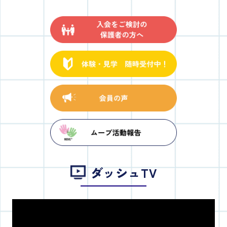
ダッシュTV