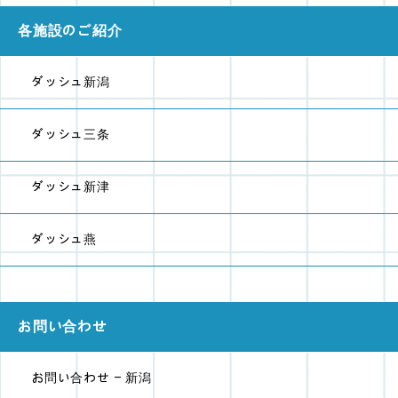
各施設のご紹介
ダッシュ新潟
ダッシュ三条
ダッシュ新津
ダッシュ燕
お問い合わせ
お問い合わせ - 新潟