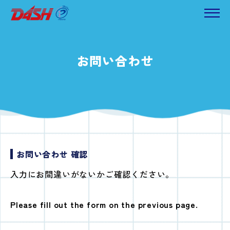
お問い合わせ
お問い合わせ 確認
入力にお間違いがないかご確認ください。
Please fill out the form on the previous page.