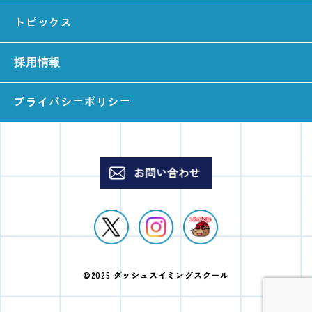
トピックス
採用情報
プライバシーポリシー
©2025 ダッシュスイミングスクール