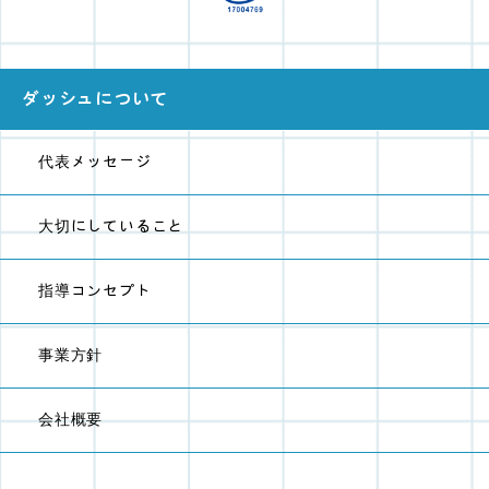
ダッシュについて
代表メッセージ
大切にしていること
指導コンセプト
事業方針
会社概要