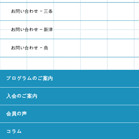
お問い合わせ - 三条
お問い合わせ - 新津
お問い合わせ - 燕
プログラムのご案内
入会のご案内
会員の声
コラム