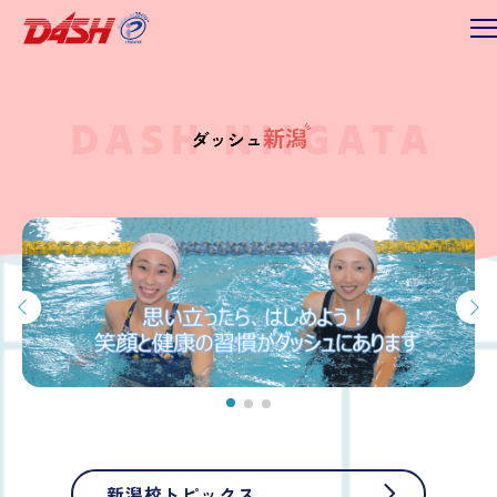
新潟校トピックス