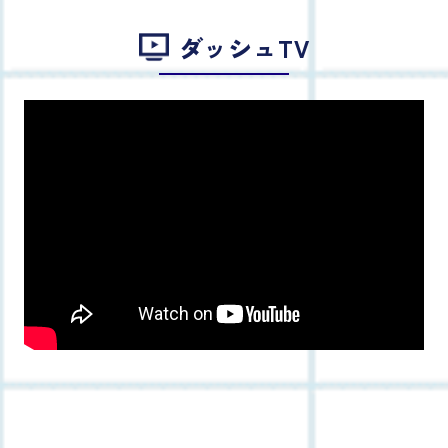
ダッシュTV