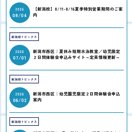
【新潟校】8/11-8/16夏季特別営業期間のご案
2026
08/04
内
新潟校トピックス
新潟市西区｜夏休み短期水泳教室／幼児限定
2026
07/01
２日間体験会申込みサイト～定員情報更新～
新潟校トピックス
新潟市西区｜幼児園児限定２日間体験会申込
2026
06/02
案内
新潟校トピックス