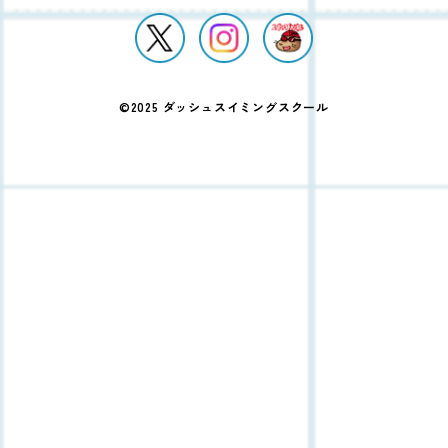
©2025 ダッシュスイミングスクール