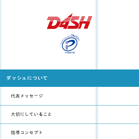
ダッシュについて
代表メッセージ
大切にしていること
指導コンセプト