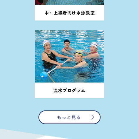
中・上級者向け水泳教室
流水プログラム