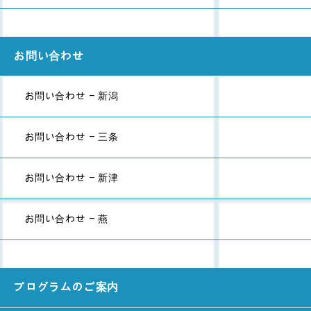
お問い合わせ
お問い合わせ - 新潟
お問い合わせ - 三条
お問い合わせ - 新津
お問い合わせ - 燕
プログラムのご案内