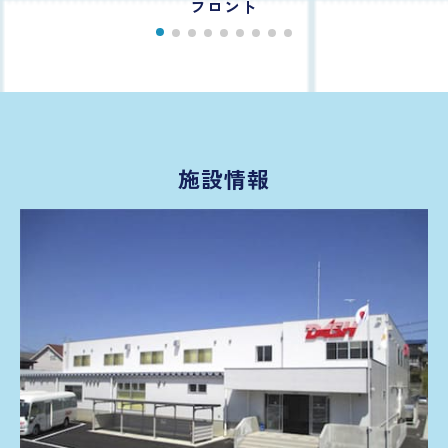
フロント
施設情報