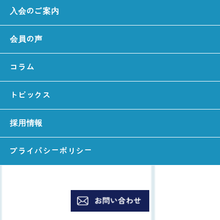
入会のご案内
会員の声
コラム
トピックス
採用情報
プライバシーポリシー