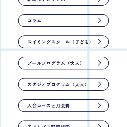
コラム
スイミングスクール（子ども）
プールプログラム（大人）
スタジオプログラム（大人）
入会コースと月会費
子どもバス路線検索