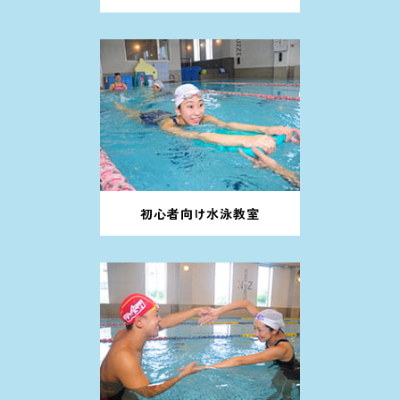
初心者向け水泳教室