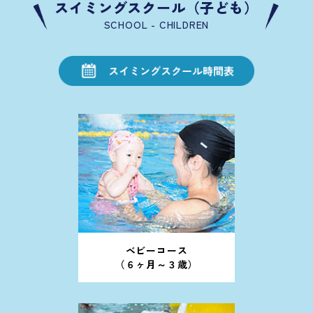
スイミングスクール（子ども）
SCHOOL - CHILDREN
ベビーコース
（６ヶ月～３歳）