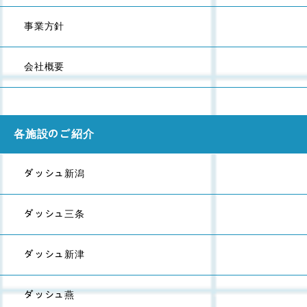
事業方針
会社概要
各施設のご紹介
ダッシュ新潟
ダッシュ三条
ダッシュ新津
ダッシュ燕