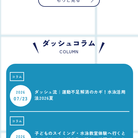
ダッシュコラム
COLUMN
コラム
ダッシュ流｜運動不足解消のカギ！水泳活用
2026
07/23
法2026夏
コラム
子どものスイミング・水泳教室体験へ行くと
2026