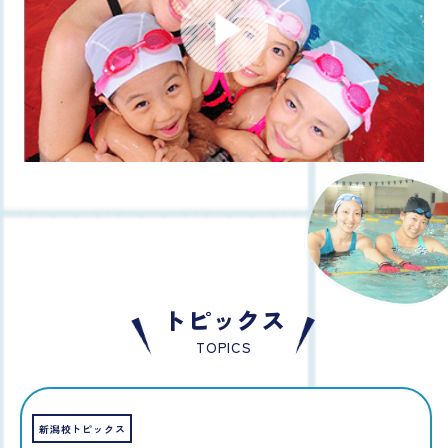
トピックス
TOPICS
新潟校トピックス