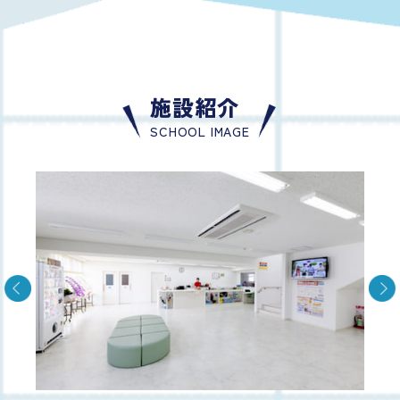
施設紹介
SCHOOL IMAGE