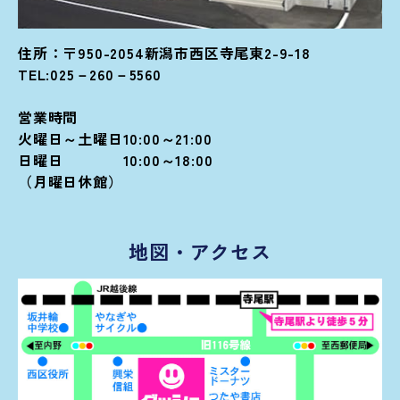
住所：〒950-2054新潟市西区寺尾東2-9-18
TEL:025－260－5560
営業時間
火曜日～土曜日10:00～21:00
日曜日 10:00～18:00
（月曜日休館）
地図・アクセス