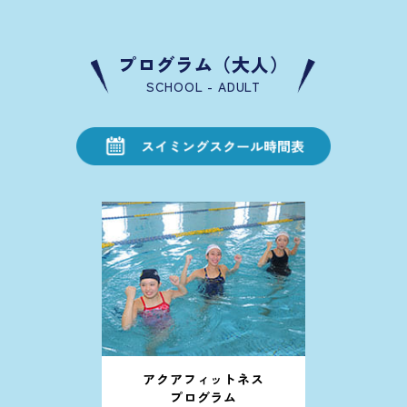
プログラム（大人）
SCHOOL - ADULT
アクアフィットネス
プログラム