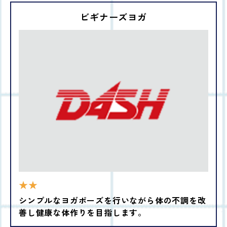
ビギナーズヨガ
★★
シンプルなヨガポーズを行いながら体の不調を改
善し健康な体作りを目指します。