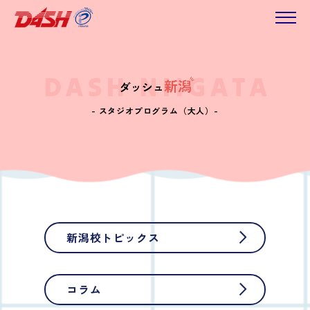
- スタジオプログラム（大人）-
新潟校トピックス
コラム