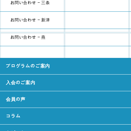
お問い合わせ - 三条
お問い合わせ - 新津
お問い合わせ - 燕
プログラムのご案内
入会のご案内
会員の声
コラム