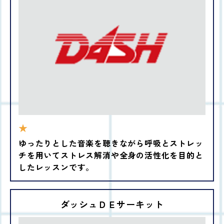
★
ゆったりとした音楽を聴きながら呼吸とストレッ
チを用いてストレス解消や全身の活性化を目的と
したレッスンです。
ダッシュＤＥサーキット