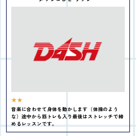
★★
音楽に合わせて身体を動かします（体操のよう
な）途中から筋トレも入り最後はストレッチで締
めるレッスンです。