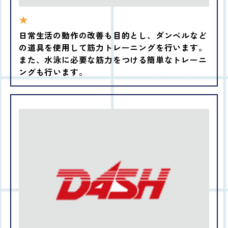
★
日常生活の動作の改善も目的とし、ダンベルなど
の道具を使用して筋力トレーニングを行います。
また、水泳に必要な筋力をつける簡単なトレーニ
ングも行います。