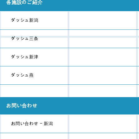
各施設のご紹介
ダッシュ新潟
ダッシュ三条
ダッシュ新津
ダッシュ燕
お問い合わせ
お問い合わせ - 新潟