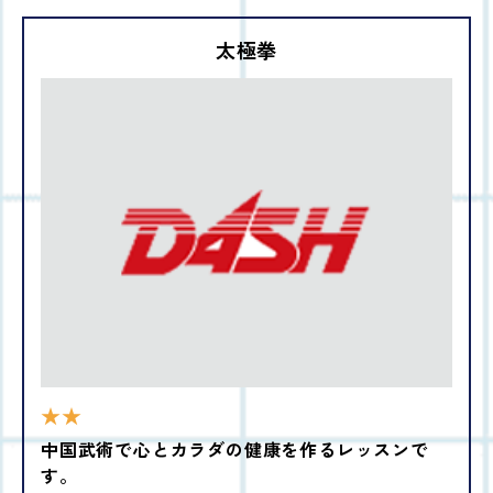
太極拳
★★
中国武術で心とカラダの健康を作るレッスンで
す。