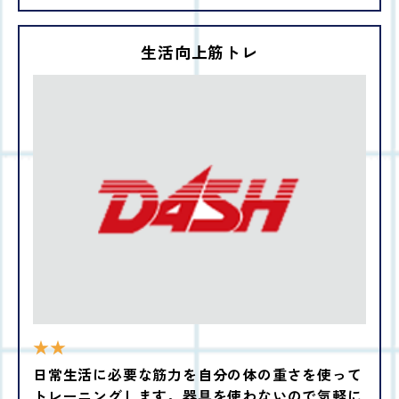
生活向上筋トレ
★★
日常生活に必要な筋力を自分の体の重さを使って
トレーニングします。器具を使わないので気軽に