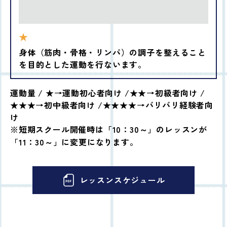
★
身体（筋肉・骨格・リンパ）の調子を整えること
を目的とした運動を行ないます。
運動量 / ★→運動初心者向け /★★→初級者向け /
★★★→初中級者向け /★★★★→バリバリ経験者向
け
※短期スクール開催時は「10：30～」のレッスンが
「11：30～」に変更になります。
レッスンスケジュール