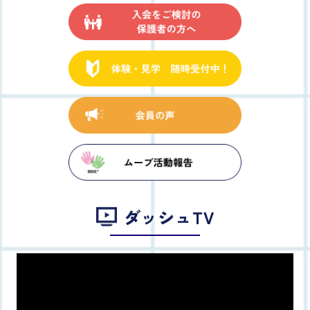
ダッシュTV