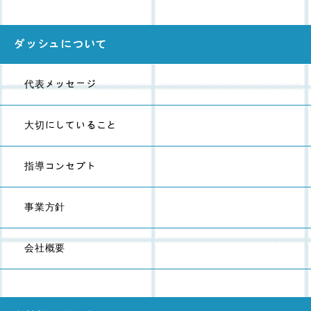
ダッシュについて
代表メッセージ
大切にしていること
指導コンセプト
事業方針
会社概要