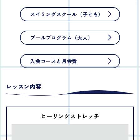
スイミングスクール（子ども）
プールプログラム（大人）
入会コースと月会費
レッスン内容
ヒーリングストレッチ