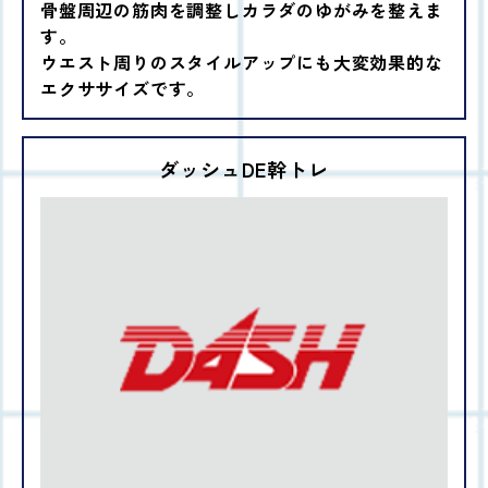
骨盤周辺の筋肉を調整しカラダのゆがみを整えま
す。
ウエスト周りのスタイルアップにも大変効果的な
エクササイズです。
ダッシュDE幹トレ