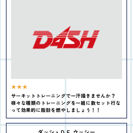
★★★
サーキットトレーニングで一汗掻きませんか？
様々な種類のトレーニングを一組に数セット行な
って効果的に脂肪を燃やしましょう！！
ダッシュＤＥ ウッシー