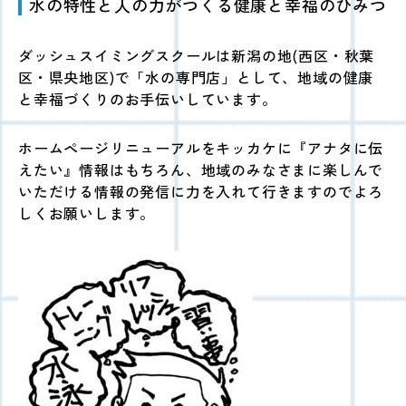
水の特性と人の力がつくる健康と幸福のひみつ
ダッシュスイミングスクールは新潟の地(西区・秋葉
区・県央地区)で「水の専門店」として、地域の健康
と幸福づくりのお手伝いしています。
ホームページリニューアルをキッカケに『アナタに伝
えたい』情報はもちろん、地域のみなさまに楽しんで
いただける情報の発信に力を入れて行きますのでよろ
しくお願いします。