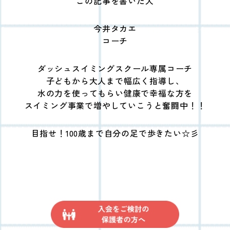
この記事を書いた人
今井タカエ
コーチ
ダッシュスイミングスクール専属コーチ
子どもから大人まで幅広く指導し、
水の力を使ってもらい健康で幸福な方を
スイミング事業で増やしていこうと奮闘中！！
目指せ！100歳まで自分の足で歩きたい☆彡