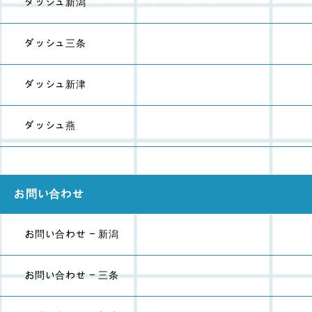
ダッシュ新潟
ダッシュ三条
ダッシュ新津
ダッシュ燕
お問い合わせ
お問い合わせ - 新潟
お問い合わせ - 三条