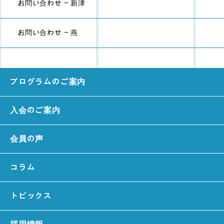
お問い合わせ - 新津
お問い合わせ - 燕
プログラムのご案内
入会のご案内
会員の声
コラム
トピックス