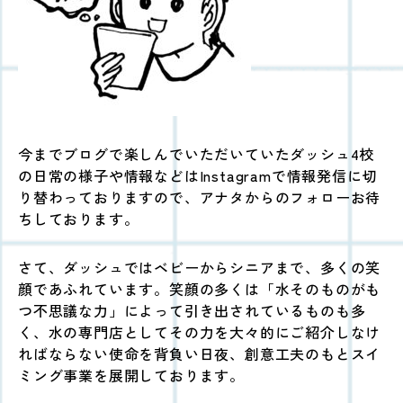
今までブログで楽しんでいただいていたダッシュ4校
の日常の様子や情報などはInstagramで情報発信に切
り替わっておりますので、アナタからのフォローお待
ちしております。
さて、ダッシュではベビーからシニアまで、多くの笑
顔であふれています。笑顔の多くは
「水そのものがも
つ不思議な力」によって引き出されているものも多
く、水の専門店としてその力を大々的にご紹介しなけ
ればならない使命を背負い日夜、創意工夫のもとスイ
ミング事業を展開しております。