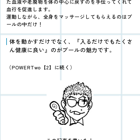
た血液や老廃物を体の中心に戻すのを手伝ってくれて
血行を促進します。
運動しながら、全身をマッサージしてもらえるのはプ
ールの中だけ！
体を動かすだけでなく、『入るだけでもたくさ
ん健康に良い』のがプールの魅力です。
（POWERTwo【2】に続く）