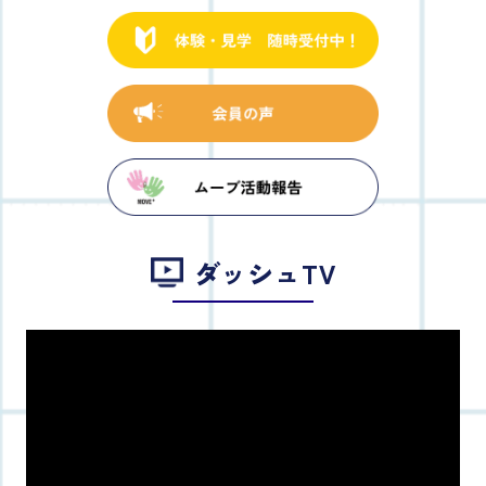
ダッシュTV