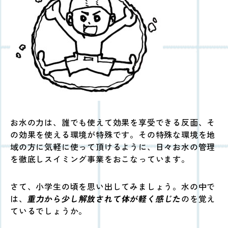
お水の力は、誰でも使えて効果を享受できる反面、そ
の効果を使える環境が特殊です。その特殊な環境を地
域の方に気軽に使って頂けるように、日々お水の管理
を徹底しスイミング事業をおこなっています。
さて、小学生の頃を思い出してみましょう。水の中で
は、
重力から少し解放されて体が軽く感じた
のを覚え
ているでしょうか。