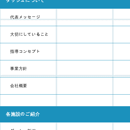
ダッシュについて
代表メッセージ
大切にしていること
指導コンセプト
事業方針
会社概要
各施設のご紹介