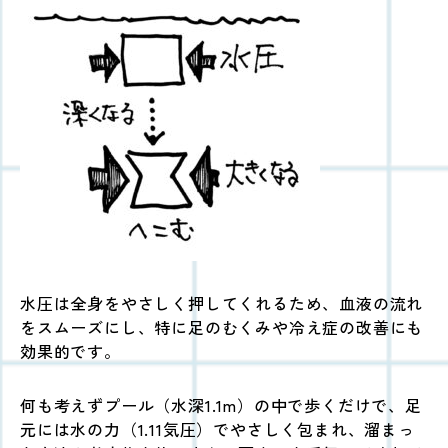
水圧は全身をやさしく押してくれるため、血液の流れ
をスムーズにし、
特に足のむくみや冷え症の改善にも
効果的です。
何も考えずプール（水深1.1m）の中で歩くだけで、足
元には水の力（1.11気圧）でやさしく包まれ、溜まっ