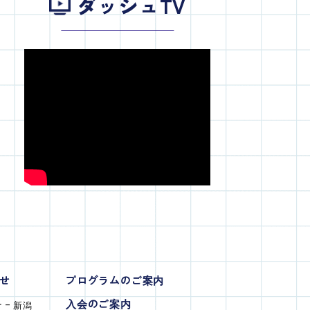
ダッシュTV
せ
プログラムのご案内
入会のご案内
 - 新潟