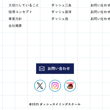
大切にしていること
ダッシュ三条
お問い合わせ
指導コンセプト
ダッシュ新津
お問い合わせ
事業方針
ダッシュ燕
お問い合わせ 
会社概要
©2025 ダッシュスイミングスクール