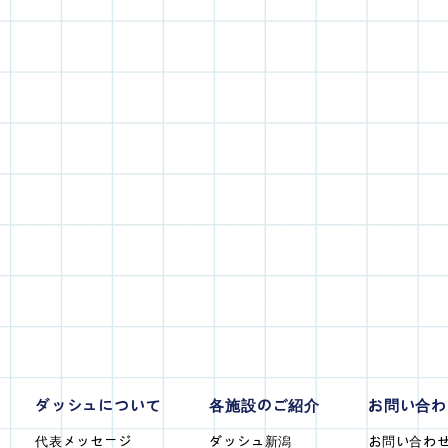
ダッシュについて
各施設のご紹介
お問い合わ
代表メッセージ
ダッシュ新潟
お問い合わせ