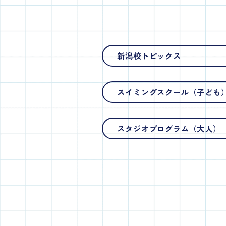
新潟校トピックス
スイミングスクール（子ども
スタジオプログラム（大人）