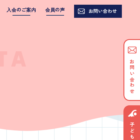
入会のご案内
会員の声
お問い合わせ