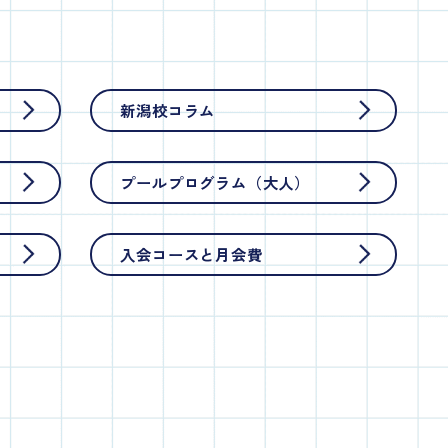
新潟校コラム
）
プールプログラム（大人）
入会コースと月会費