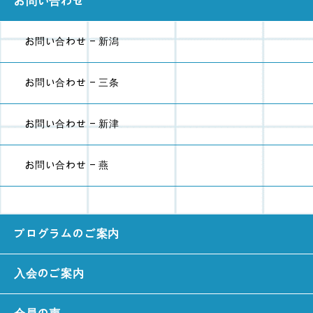
お問い合わせ
お問い合わせ - 新潟
お問い合わせ - 三条
お問い合わせ - 新津
お問い合わせ - 燕
プログラムのご案内
入会のご案内