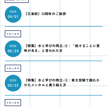
2026
【三条校】33周年のご挨拶
06/01
トピックス
【特集】水と学びの両立-④｜「続けることに意
2026
05/29
味がある」と言われた日
トピックス
【特集】水と学びの両立-③｜東大受験で崩れか
2026
05/22
けたメンタルと乗り越え方
トピックス