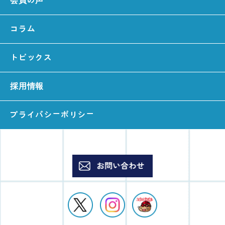
会員の声
コラム
トピックス
採用情報
プライバシーポリシー