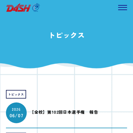
トピックス
トピックス
2026
【全校】第102回日本選手権 報告
06/07