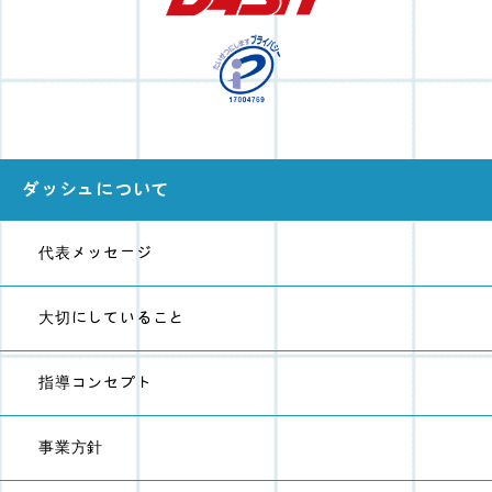
ダッシュについて
代表メッセージ
大切にしていること
指導コンセプト
事業方針