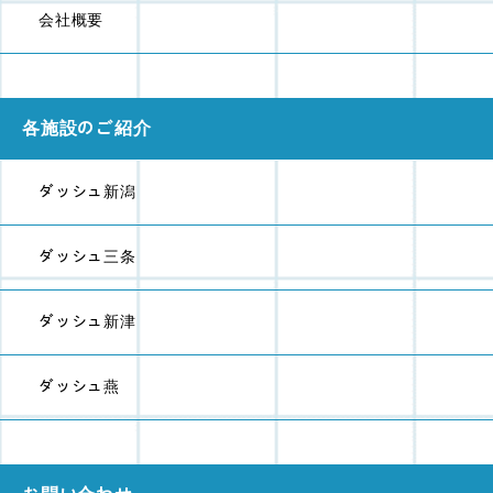
会社概要
各施設のご紹介
ダッシュ新潟
ダッシュ三条
ダッシュ新津
ダッシュ燕