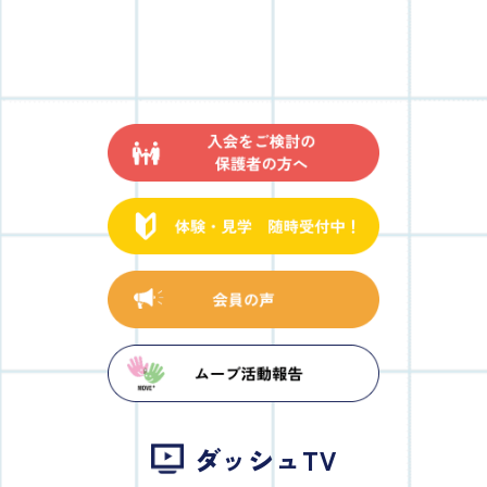
ダッシュTV