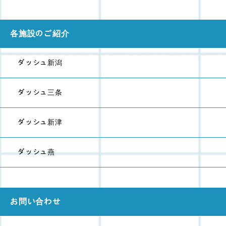
各施設のご紹介
ダッシュ新潟
ダッシュ三条
ダッシュ新津
ダッシュ燕
お問い合わせ