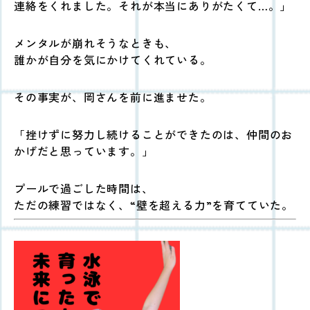
連絡をくれました。それが本当にありがたくて…。」
メンタルが崩れそうなときも、
誰かが自分を気にかけてくれている。
その事実が、岡さんを前に進ませた。
「挫けずに努力し続けることができたのは、仲間のお
かげだと思っています。」
プールで過ごした時間は、
ただの練習ではなく、“壁を超える力”を育てていた。