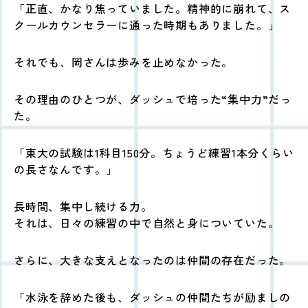
「正直、かなり焦っていました。精神的に崩れて、ス
クールカウンセラーに通った時期もありました。」
それでも、岡さんは歩みを止めなかった。
その理由のひとつが、ダッシュで培った“集中力”だっ
た。
「東大の試験は1科目150分。ちょうど練習1本分くらい
の長さなんです。」
長時間、集中し続ける力。
それは、日々の練習の中で自然と身についていた。
さらに、大きな支えとなったのは仲間の存在だった。
「水泳を辞めた後も、ダッシュの仲間たちが励ましの