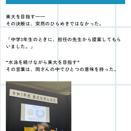
東大を目指す——
その決断は、突然のひらめきではなかった。
「中学3年生のときに、担任の先生から提案してもら
いました。」
“水泳を続けながら東大を目指す”
その言葉は、岡さんの中でひとつの意味を持った。