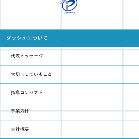
ダッシュについて
代表メッセージ
大切にしていること
指導コンセプト
事業方針
会社概要