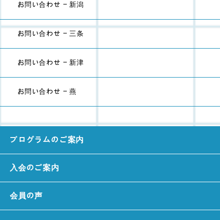
お問い合わせ - 新潟
お問い合わせ - 三条
お問い合わせ - 新津
お問い合わせ - 燕
プログラムのご案内
入会のご案内
会員の声