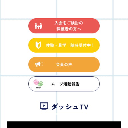
ダッシュTV