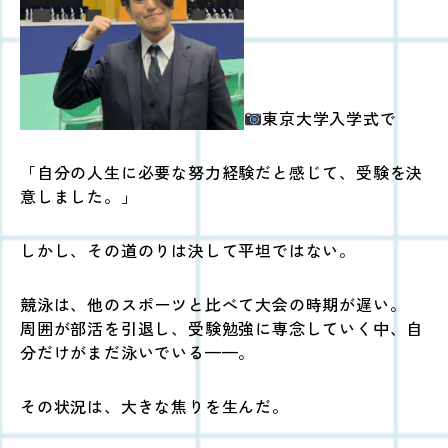
東京大学入学式で
「自分の人生に必要な努力経験だと感じて、受験を決
意しました。」
しかし、その道のりは決して平坦ではない。
競泳は、他のスポーツと比べて大会の時期が遅い。
周囲が部活を引退し、受験勉強に専念していく中、自
分だけがまだ泳いでいる——。
その状況は、大きな焦りを生んだ。