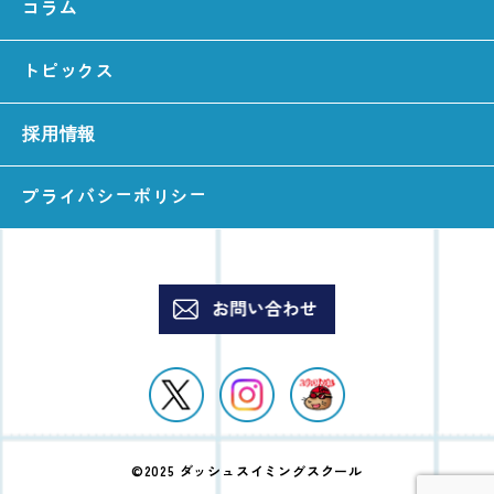
コラム
トピックス
採用情報
プライバシーポリシー
©2025 ダッシュスイミングスクール